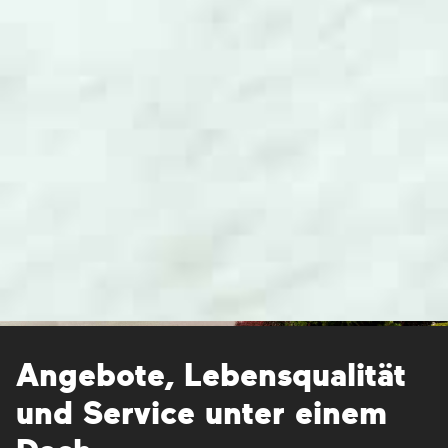
Angebote, Lebensqualität
und Service unter einem