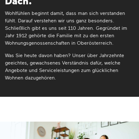
Dach.
Wohlfühlen beginnt damit, dass man sich verstanden
fühlt. Darauf verstehen wir uns ganz besonders.
Schließlich gibt es uns seit 110 Jahren. Gegründet im
Jahr 1912 gehörte die Familie mit zu den ersten
Wohnungsgenossenschaften in Oberösterreich.
Was Sie heute davon haben? Unser über Jahrzehnte
geeichtes, gewachsenes Verständnis dafür, welche
Angebote und Serviceleistungen zum glücklichen
Wohnen dazugehören.