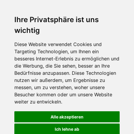
Ihre Privatsphäre ist uns
wichtig
Diese Website verwendet Cookies und
Targeting Technologien, um Ihnen ein
besseres Internet-Erlebnis zu ermöglichen und
die Werbung, die Sie sehen, besser an Ihre
Bedürfnisse anzupassen. Diese Technologien
nutzen wir außerdem, um Ergebnisse zu
messen, um zu verstehen, woher unsere
Besucher kommen oder um unsere Website
weiter zu entwickeln.
Alle akzeptieren
Ich lehne ab