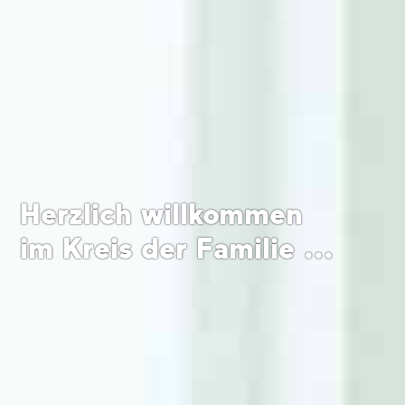
Herzlich willkommen
im Kreis der Familie ...