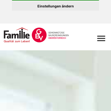
Einstellungen ändern