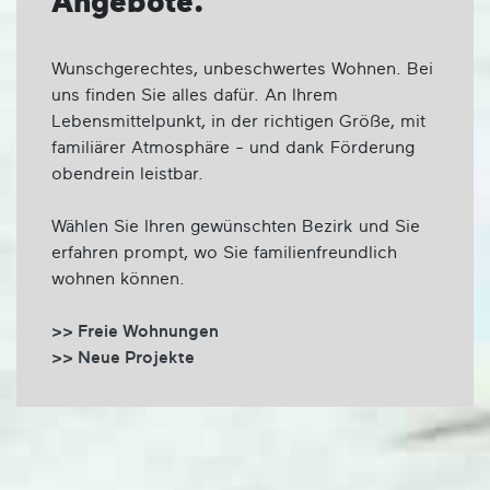
Angebote.
Wunschgerechtes, unbeschwertes Wohnen. Bei
uns finden Sie alles dafür. An Ihrem
Lebensmittelpunkt, in der richtigen Größe, mit
familiärer Atmosphäre - und dank Förderung
obendrein leistbar.
Wählen Sie Ihren gewünschten Bezirk und Sie
erfahren prompt, wo Sie familienfreundlich
wohnen können.
>> Freie Wohnungen
>> Neue Projekte