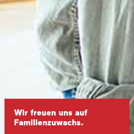
Wir freuen uns auf
Familien­zuwachs.